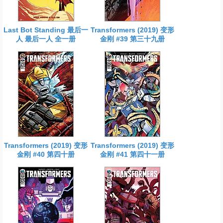
Last Bot Standing 最后一
Transformers (2019) 变形
人 最后一人 全一册
金刚 #39 第三十九册
Transformers (2019) 变形
Transformers (2019) 变形
金刚 #40 第四十册
金刚 #41 第四十一册